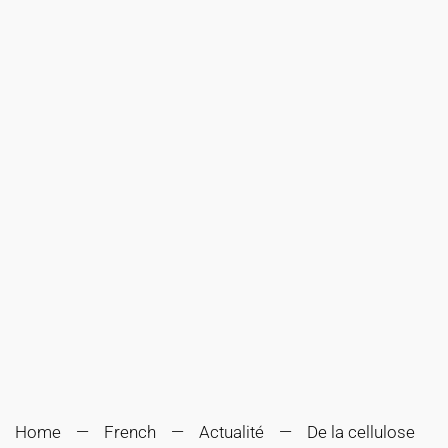
Home
French
Actualité
De la cellulose