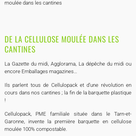
moulée dans les cantines
DE LA CELLULOSE MOULÉE DANS LES
CANTINES
La Gazette du midi, Agglorama, La dépêche du midi ou
encore Emballages magazines…
Ils parlent tous de Cellulopack et d’une révolution en
cours dans nos cantines ; la fin de la barquette plastique
!
Cellulopack, PME familiale située dans le Tarn-et-
Garonne, invente la première barquette en cellulose
moulée 100% compostable.