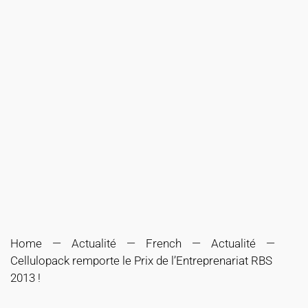
Home
Actualité
French
Actualité
Cellulopack remporte le Prix de l’Entreprenariat RBS
2013 !