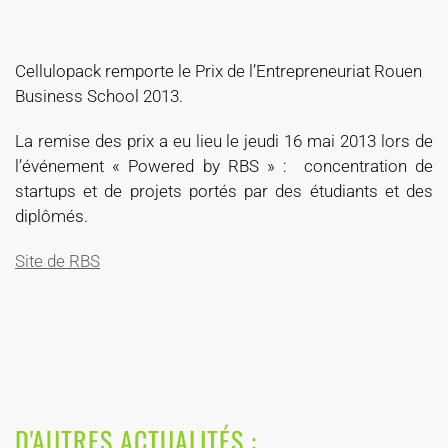
Cellulopack remporte le Prix de l’Entrepreneuriat Rouen
Business School 2013.
La remise des prix a eu lieu le jeudi 16 mai 2013 lors de
l’événement « Powered by RBS » : concentration de
startups et de projets portés par des étudiants et des
diplômés.
Site de RBS
D'AUTRES ACTUALITÉS :